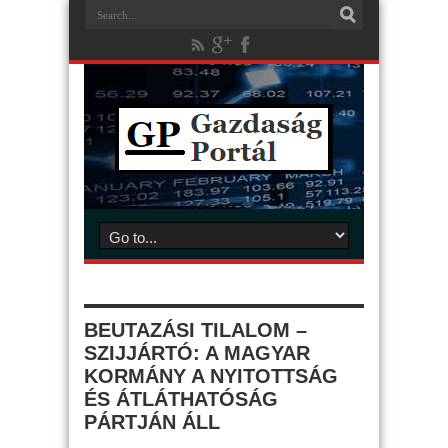
BEUTAZÁSI TILALOM –
SZIJJÁRTÓ: A MAGYAR
KORMÁNY A NYITOTTSÁG
ÉS ÁTLÁTHATÓSÁG
PÁRTJÁN ÁLL