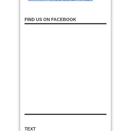
FIND US ON FACEBOOK
TEXT