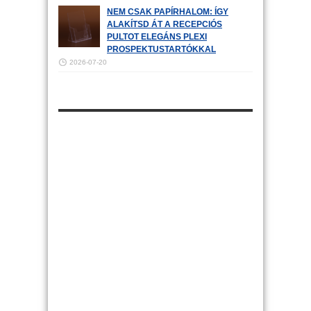
NEM CSAK PAPÍRHALOM: ÍGY
ALAKÍTSD ÁT A RECEPCIÓS
PULTOT ELEGÁNS PLEXI
PROSPEKTUSTARTÓKKAL
2026-07-20