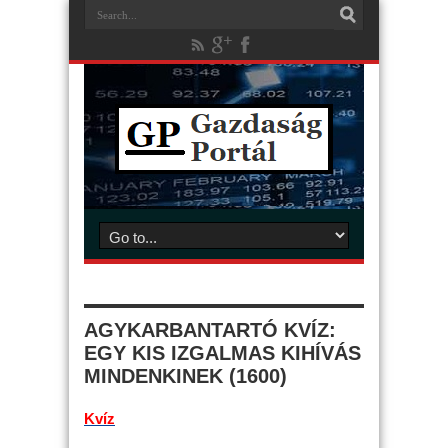
AGYKARBANTARTÓ KVÍZ:
EGY KIS IZGALMAS KIHÍVÁS
MINDENKINEK (1600)
Kvíz