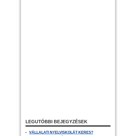
LEGUTÓBBI BEJEGYZÉSEK
VÁLLALATI NYELVISKOLÁT KERES?