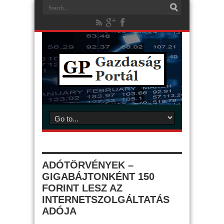
ADÓTÖRVÉNYEK –
GIGABÁJTONKÉNT 150
FORINT LESZ AZ
INTERNETSZOLGÁLTATÁS
ADÓJA