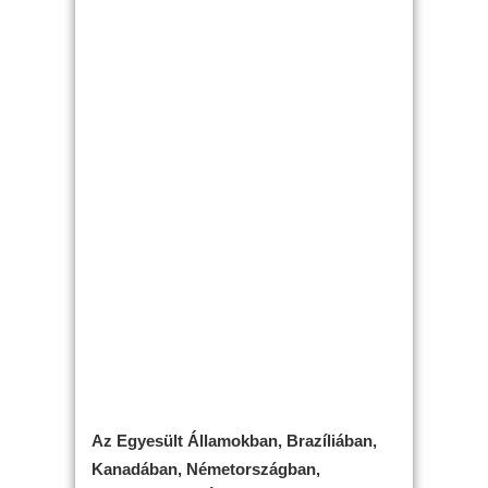
Az Egyesült Államokban, Brazíliában,
Kanadában, Németországban,