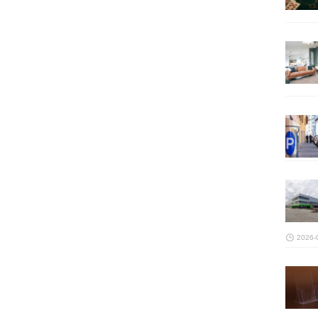
2026-