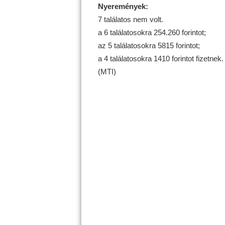
Nyeremények:
7 találatos nem volt.
a 6 találatosokra 254.260 forintot;
az 5 találatosokra 5815 forintot;
a 4 találatosokra 1410 forintot fizetnek.
(MTI)