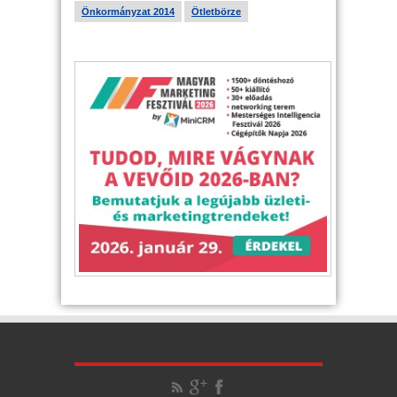
Önkormányzat 2014
Ötletbörze