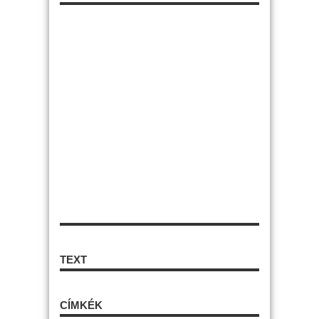
TEXT
CÍMKÉK