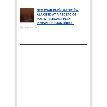
NEM CSAK PAPÍRHALOM: ÍGY
ALAKÍTSD ÁT A RECEPCIÓS
PULTOT ELEGÁNS PLEXI
PROSPEKTUSTARTÓKKAL
2026-07-20