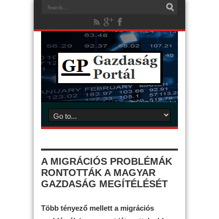
A MIGRÁCIÓS PROBLÉMÁK
RONTOTTÁK A MAGYAR
GAZDASÁG MEGÍTÉLÉSÉT
Több tényező mellett a migrációs