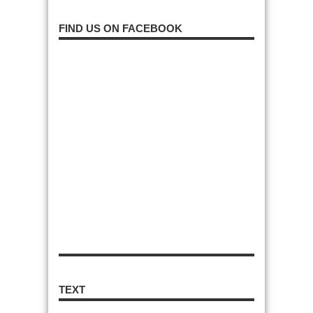
FIND US ON FACEBOOK
TEXT