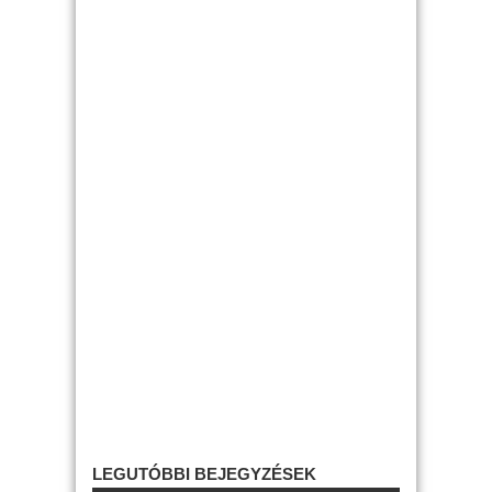
LEGUTÓBBI BEJEGYZÉSEK