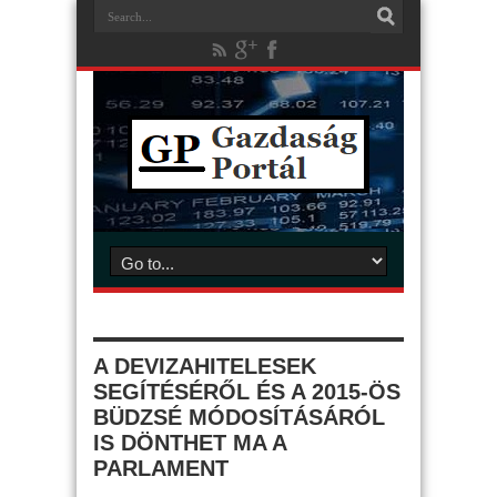
A DEVIZAHITELESEK
SEGÍTÉSÉRŐL ÉS A 2015-ÖS
BÜDZSÉ MÓDOSÍTÁSÁRÓL
IS DÖNTHET MA A
PARLAMENT