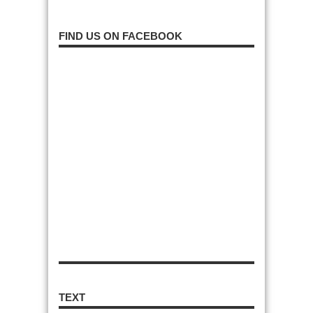
FIND US ON FACEBOOK
TEXT