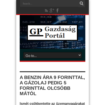
A BENZIN ÁRA 9 FORINTTAL,
A GÁZOLAJ PEDIG 5
FORINTTAL OLCSÓBB
MÁTÓL
Ismét csökkentette az üzemanyagárakat