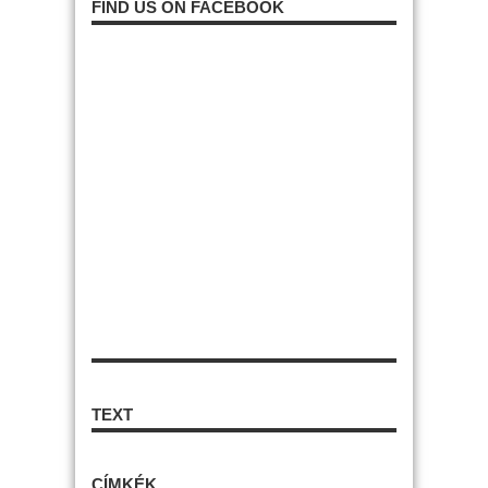
FIND US ON FACEBOOK
TEXT
CÍMKÉK