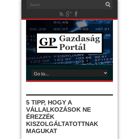
5 TIPP, HOGY A
VÁLLALKOZÁSOK NE
ÉREZZÉK
KISZOLGÁLTATOTTNAK
MAGUKAT