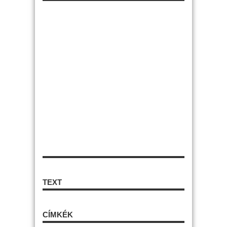
TEXT
CÍMKÉK