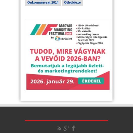
Önkormányzat 2014
Ötletbörze