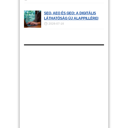
SEO, AEO ÉS GEO: A DIGITÁLIS
LÁTHATÓSÁG ÚJ ALAPPILLÉREI
2026-07-16