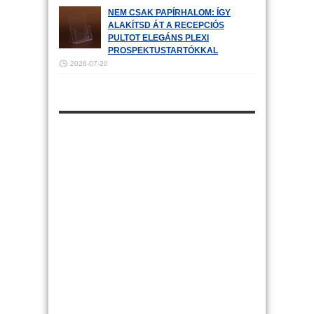
NEM CSAK PAPÍRHALOM: ÍGY
ALAKÍTSD ÁT A RECEPCIÓS
PULTOT ELEGÁNS PLEXI
PROSPEKTUSTARTÓKKAL
2026-07-20