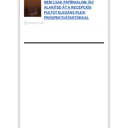
NEM CSAK PAPÍRHALOM: ÍGY
ALAKÍTSD ÁT A RECEPCIÓS
PULTOT ELEGÁNS PLEXI
PROSPEKTUSTARTÓKKAL
2026-07-20