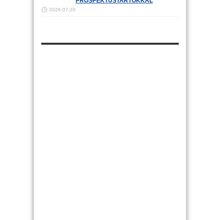
PROSPEKTUSTARTÓKKAL
2026-07-20