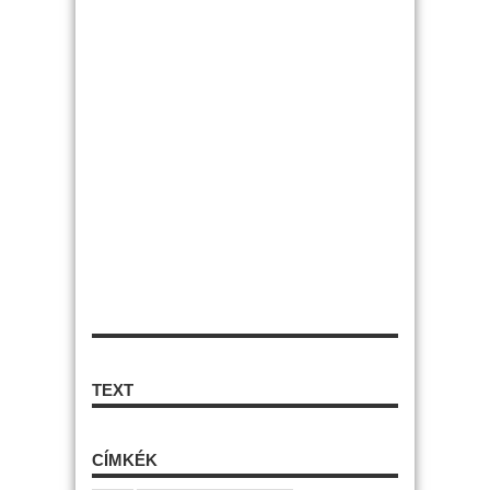
TEXT
CÍMKÉK