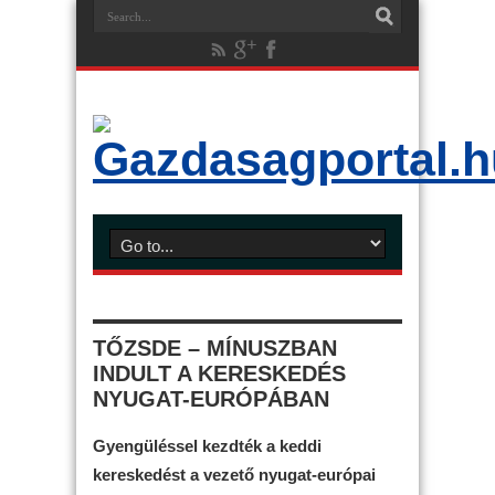
TŐZSDE – MÍNUSZBAN
INDULT A KERESKEDÉS
NYUGAT-EURÓPÁBAN
Gyengüléssel kezdték a keddi
kereskedést a vezető nyugat-európai