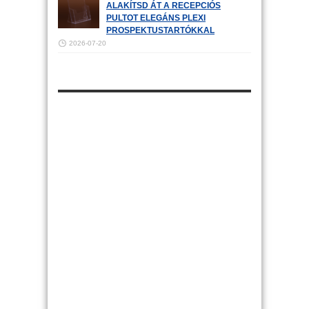
ALAKÍTSD ÁT A RECEPCIÓS
PULTOT ELEGÁNS PLEXI
PROSPEKTUSTARTÓKKAL
2026-07-20