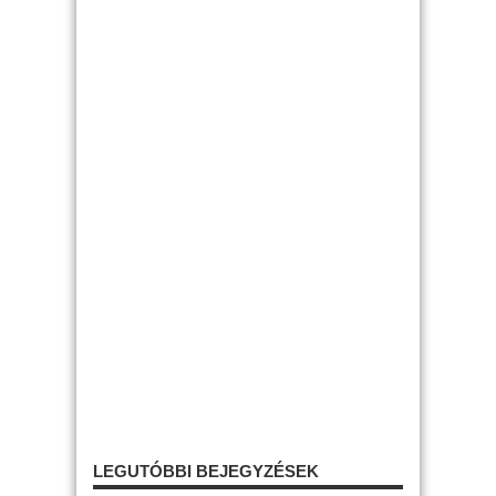
LEGUTÓBBI BEJEGYZÉSEK