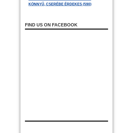
KÖNNYŰ, CSERÉBE ÉRDEKES (590)
FIND US ON FACEBOOK