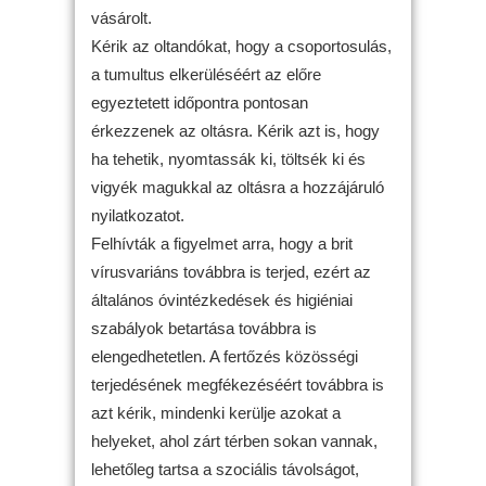
vásárolt.
Kérik az oltandókat, hogy a csoportosulás,
a tumultus elkerüléséért az előre
egyeztetett időpontra pontosan
érkezzenek az oltásra. Kérik azt is, hogy
ha tehetik, nyomtassák ki, töltsék ki és
vigyék magukkal az oltásra a hozzájáruló
nyilatkozatot.
Felhívták a figyelmet arra, hogy a brit
vírusvariáns továbbra is terjed, ezért az
általános óvintézkedések és higiéniai
szabályok betartása továbbra is
elengedhetetlen. A fertőzés közösségi
terjedésének megfékezéséért továbbra is
azt kérik, mindenki kerülje azokat a
helyeket, ahol zárt térben sokan vannak,
lehetőleg tartsa a szociális távolságot,