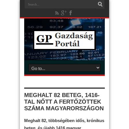
MEGHALT 82 BETEG, 1416-
TAL NŐTT A FERTŐZÖTTEK
SZÁMA MAGYARORSZÁGON
Meghalt 82, többségében idős, krónikus
beteg, és újabb 1416 magyar