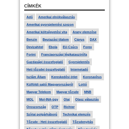
CÍMKÉK
Adó
Amerikai elnökválasztás
Amerikai gyorsjelentési szezon
Amerikai költségvetési vita
Arany elemzése
Benzin
Beutazási tilalom
Ciprus
DAX
Devizahitel
Ebola
EU-Csúcs
Forex
Forint
Franciaországi légikatasztrófa
Gazdasági összefoglaló
Gyorsjelentés
Heti tőzsdei összefoglaló
Internetadó
Iszlám Állam
Kereskedési ötlet
Koronavírus
Külföldi sajtó Magyarországról
Lottó
Magyar Telekom
Magyar tőzsde
MNB
MOL
Mol-INA-ügy
Olaj
Olasz választás
Oroszország
OTP
Richter
Szíriai polgárháború
Technikai elemzés
Tőzsde - Heti összefoglaló
Tőzsdenyitás