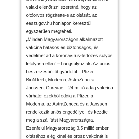
valaki ellenőrizni szeretné, hogy az
oltóorvos rögzítette-e az oltását, az
eeszt.gov.hu honlapon keresztül
egyszerűen megteheti.
„Minden Magyarországon alkalmazott
vakcina hatásos és biztonságos, és
védelmet ad a koronavírus-fertőzés súlyos
lefolyása ellen” – hangsúlyozták. Az uniós
beszerzésből öt gyártótól – Pfizer-
BioNTech, Moderna, AstraZeneca,
Janssen, Curevac – 24 millió adag vakcina
várható: ezekből eddig a Pfizer, a
Moderna, az AstraZeneca és a Janssen
rendelkezik uniós engedéllyel, és kezdte
meg a szállítást Magyarországra.
Ezenfelül Magyarország 3,5 millió ember
oltásához elég kínai és orosz vakcinát is