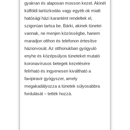
gyakran és alaposan mosson kezet. Akinél
külföldi tartózkodás vagy egyéb ok miatt
hatósági házi karantént rendeltek el,
szigorúan tartsa be. Bárki, akinek tünetei
vannak, ne menjen közösségbe, hanem
maradjon otthon és telefonon értesítse
háziorvosát. Az otthonukban gyógyuló
enyhe és középsúlyos tüneteket mutató
koronavírusos betegek kezelésére
felírható és ingyenesen kiváltható a
favipiravir gyógyszer, amely
megakadályozza a tünetek súlyosabbra
fordulását – tették hozzá.