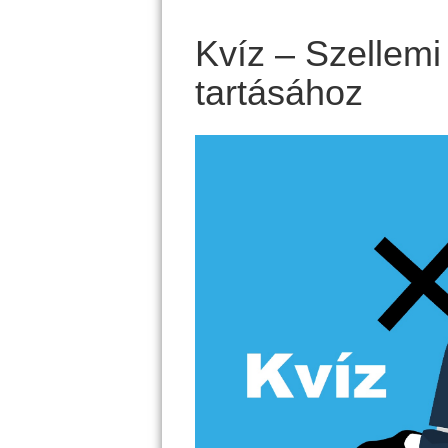
Kvíz – Szellemi 
tartásához