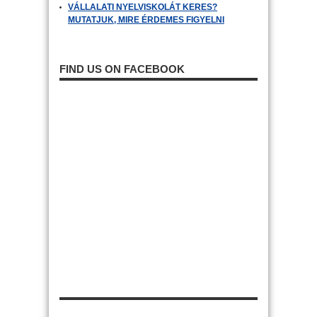
VÁLLALATI NYELVISKOLÁT KERES?
MUTATJUK, MIRE ÉRDEMES FIGYELNI
FIND US ON FACEBOOK