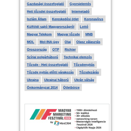
Gazdasági összefoglaló
Gyorsjelentés
Heti tőzsdei összefoglaló
Internetadó
Iszlám Állam
Kereskedési ötlet
Koronavírus
Külföldi sajtó Magyarországról
Lottó
Magyar Telekom
Magyar tőzsde
MNB
MOL
Mol-INA-ügy
Olaj
Olasz választás
Oroszország
OTP
Richter
Szíriai polgárháború
Technikai elemzés
Tőzsde - Heti összefoglaló
Tőzsdenyitás
Tőzsde nyitás előtti várakozás
Tőzsdezárás
Ukrajna
Ukrajnai háború
Ukrán válság
Önkormányzat 2014
Ötletbörze