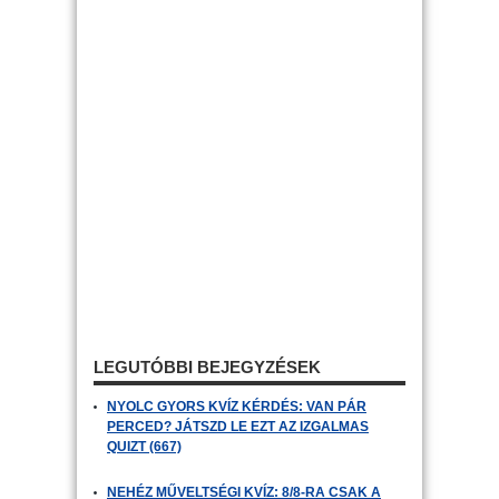
LEGUTÓBBI BEJEGYZÉSEK
NYOLC GYORS KVÍZ KÉRDÉS: VAN PÁR
PERCED? JÁTSZD LE EZT AZ IZGALMAS
QUIZT (667)
NEHÉZ MŰVELTSÉGI KVÍZ: 8/8-RA CSAK A