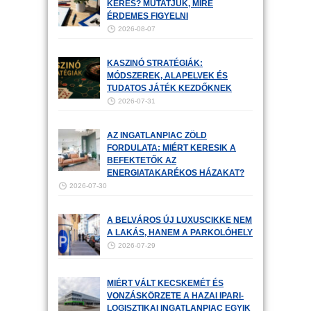
KERES? MUTATJUK, MIRE
ÉRDEMES FIGYELNI
2026-08-07
KASZINÓ STRATÉGIÁK:
MÓDSZEREK, ALAPELVEK ÉS
TUDATOS JÁTÉK KEZDŐKNEK
2026-07-31
AZ INGATLANPIAC ZÖLD
FORDULATA: MIÉRT KERESIK A
BEFEKTETŐK AZ
ENERGIATAKARÉKOS HÁZAKAT?
2026-07-30
A BELVÁROS ÚJ LUXUSCIKKE NEM
A LAKÁS, HANEM A PARKOLÓHELY
2026-07-29
MIÉRT VÁLT KECSKEMÉT ÉS
VONZÁSKÖRZETE A HAZAI IPARI-
LOGISZTIKAI INGATLANPIAC EGYIK