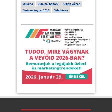
Ukrajna
Ukrajnai háború
Ukrán válság
Önkormányzat 2014
Ötletbörze