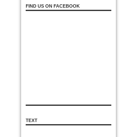
FIND US ON FACEBOOK
TEXT