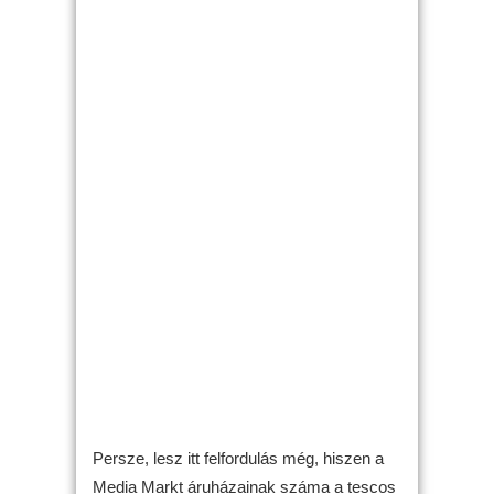
Persze, lesz itt felfordulás még, hiszen a
Media Markt áruházainak száma a tescos