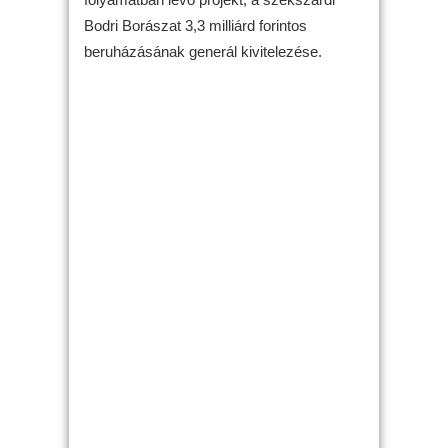
Bodri Borászat 3,3 milliárd forintos
beruházásának generál kivitelezése.