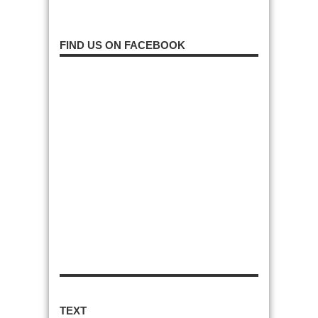
FIND US ON FACEBOOK
TEXT