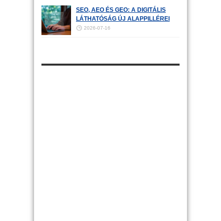
SEO, AEO ÉS GEO: A DIGITÁLIS
LÁTHATÓSÁG ÚJ ALAPPILLÉREI
2026-07-16