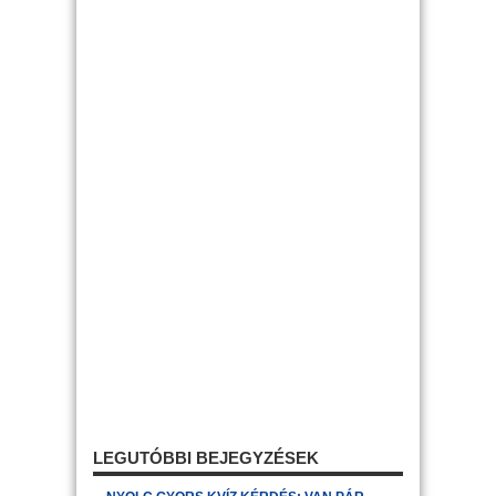
LEGUTÓBBI BEJEGYZÉSEK