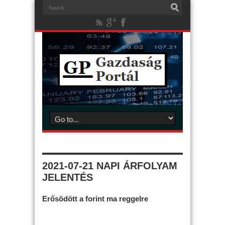
2021-07-21 NAPI ÁRFOLYAM
JELENTÉS
Erősödött a forint ma reggelre