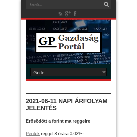
2021-06-11 NAPI ÁRFOLYAM
JELENTÉS
Erősödött a forint ma reggelre
Péntek
reggel 8 órára 0.02%-