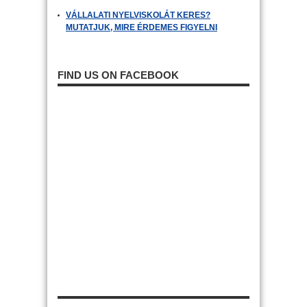
VÁLLALATI NYELVISKOLÁT KERES?
MUTATJUK, MIRE ÉRDEMES FIGYELNI
FIND US ON FACEBOOK