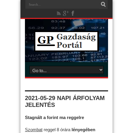
2021-05-29 NAPI ÁRFOLYAM
JELENTÉS
Stagnált a forint ma reggelre
Szombat
reggel 8 órára
lényegében