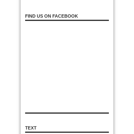
FIND US ON FACEBOOK
TEXT