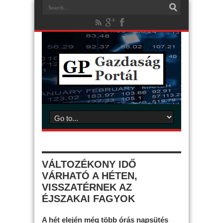
VÁLTOZÉKONY IDŐ
VÁRHATÓ A HÉTEN,
VISSZATÉRNEK AZ
ÉJSZAKAI FAGYOK
A hét elején még több órás napsütés