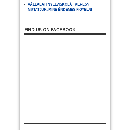
VÁLLALATI NYELVISKOLÁT KERES?
MUTATJUK, MIRE ÉRDEMES FIGYELNI
FIND US ON FACEBOOK