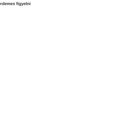
érdemes figyelni