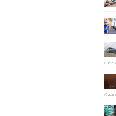
2026-
2026-