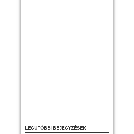
LEGUTÓBBI BEJEGYZÉSEK