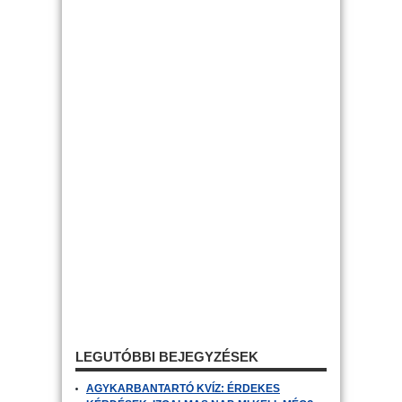
LEGUTÓBBI BEJEGYZÉSEK
AGYKARBANTARTÓ KVÍZ: ÉRDEKES