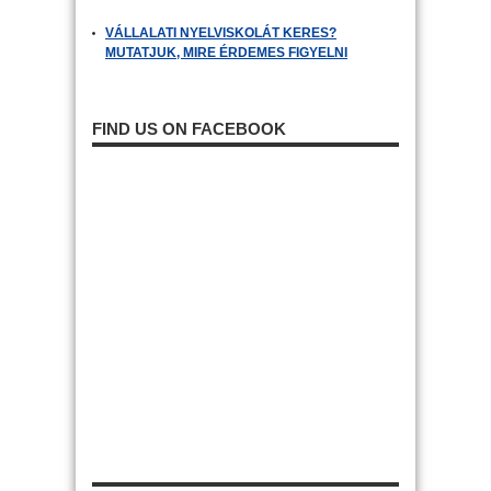
VÁLLALATI NYELVISKOLÁT KERES?
MUTATJUK, MIRE ÉRDEMES FIGYELNI
FIND US ON FACEBOOK