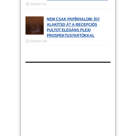
2026-07-21
NEM CSAK PAPÍRHALOM: ÍGY
ALAKÍTSD ÁT A RECEPCIÓS
PULTOT ELEGÁNS PLEXI
PROSPEKTUSTARTÓKKAL
2026-07-20