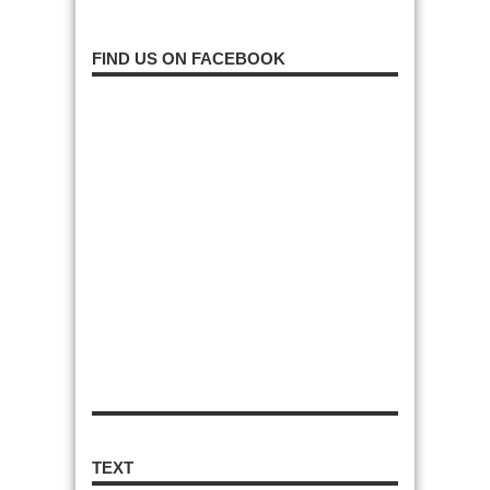
FIND US ON FACEBOOK
TEXT