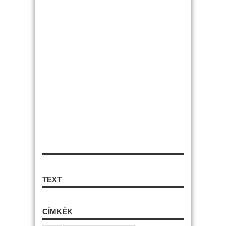
TEXT
CÍMKÉK