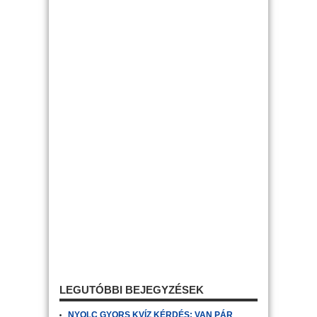
LEGUTÓBBI BEJEGYZÉSEK
NYOLC GYORS KVÍZ KÉRDÉS: VAN PÁR