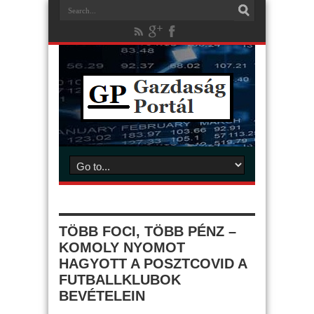
TÖBB FOCI, TÖBB PÉNZ –
KOMOLY NYOMOT
HAGYOTT A POSZTCOVID A
FUTBALLKLUBOK
BEVÉTELEIN