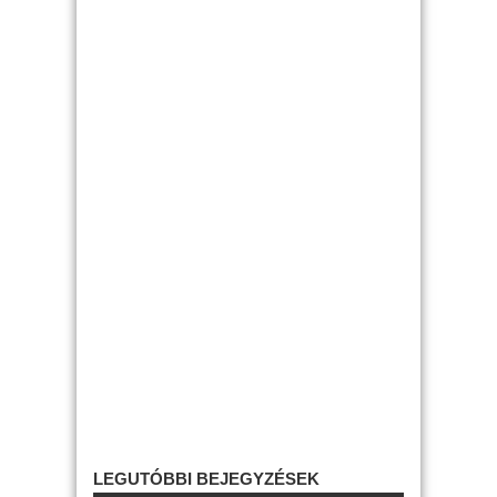
LEGUTÓBBI BEJEGYZÉSEK