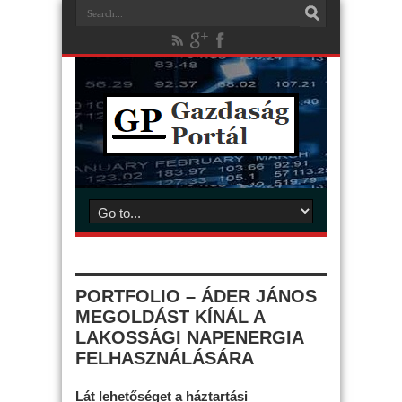
PORTFOLIO – ÁDER JÁNOS
MEGOLDÁST KÍNÁL A
LAKOSSÁGI NAPENERGIA
FELHASZNÁLÁSÁRA
Lát lehetőséget a háztartási