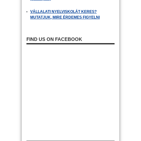
VÁLLALATI NYELVISKOLÁT KERES?
MUTATJUK, MIRE ÉRDEMES FIGYELNI
FIND US ON FACEBOOK