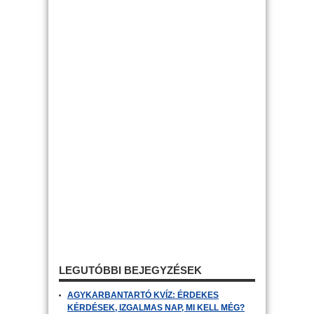
LEGUTÓBBI BEJEGYZÉSEK
AGYKARBANTARTÓ KVÍZ: ÉRDEKES
KÉRDÉSEK, IZGALMAS NAP, MI KELL MÉG?