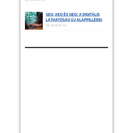
SEO, AEO ÉS GEO: A DIGITÁLIS
LÁTHATÓSÁG ÚJ ALAPPILLÉREI
2026-07-16