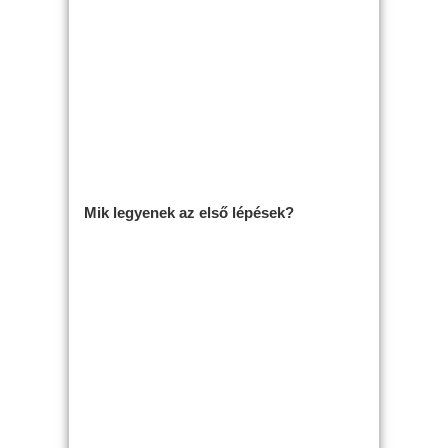
Mik legyenek az első lépések?