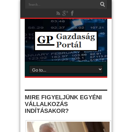
MIRE FIGYELJÜNK EGYÉNI
VÁLLALKOZÁS
INDÍTÁSAKOR?