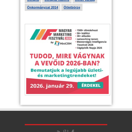
Önkormányzat 2014
Ötletbörze