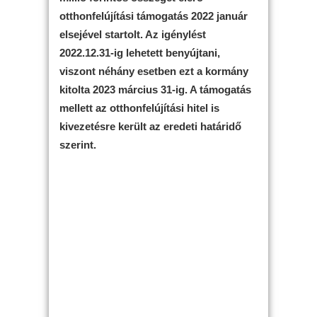
otthonfelújítási támogatás 2022 január
elsejével startolt. Az igénylést
2022.12.31-ig lehetett benyújtani,
viszont néhány esetben ezt a kormány
kitolta 2023 március 31-ig. A támogatás
mellett az otthonfelújítási hitel is
kivezetésre került az eredeti határidő
szerint.